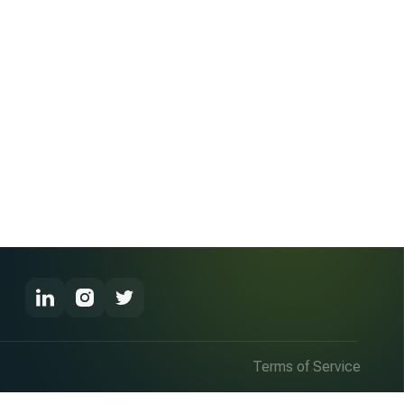
Terms of Service