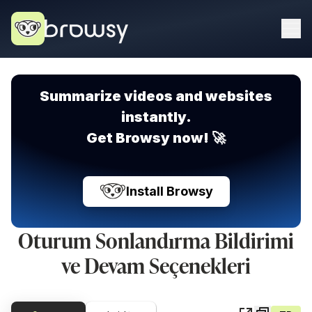
Summarize videos and websites
instantly.
Get Browsy now! 🚀
Install Browsy
Oturum Sonlandırma Bildirimi
ve Devam Seçenekleri