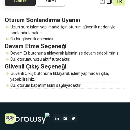
TR
Summary
Insights
Oturum Sonlandırma Uyarısı
Uzun süre işlem yapılmadığı için oturum güvenlik nedeniyle
sonlandırılacaktır.
Bu bir güvenlik önlemidir.
Devam Etme Seçeneği
Devam Et butonuna tıklayarak işleminize devam edebilirsiniz.
Bu, oturumunuzu aktif tutacaktır.
Güvenli Çıkış Seçeneği
Güvenli Çıkış butonuna tıklayarak işlem yapmadan çıkış
yapabilirsiniz.
Bu, oturum kapatılmasını sağlayacaktır.