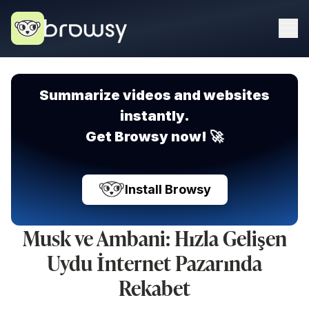
Summarize videos and websites
instantly.
Get Browsy now! 🚀
Install Browsy
Musk ve Ambani: Hızla Gelişen
Uydu İnternet Pazarında
Rekabet