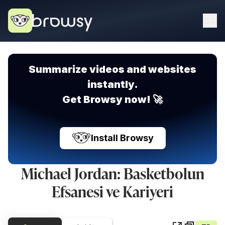
Summarize videos and websites
instantly.
Get Browsy now! 🚀
Install Browsy
Michael Jordan: Basketbolun
Efsanesi ve Kariyeri