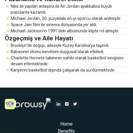
Nike ile yapılan anlaşma ile Air Jordan ayakkabısı büyük
popülarite kazandı.
Michael Jordan, 20. yüzyıldaki en iyi sporcu olarak anılmıştır.
Space Jam filmi ile sinema dünyasında yer aldı.
Michael Jackson'ın 1991'deki albümünde klipte rol almıştır.
Özgeçmiş ve Aile Hayatı
Brooklyn'de doğup, ailesiyle Kuzey Karolina'ya taşındı.
Babasının ölümü kendisini duygusal olarak etkiledi.
Charlotte Hornets takımının sahibi olarak basketbol sevgisini
devam ettirmektedir.
Kariyerini basketbol dışında çalışarak da sürdürmektedir.
Home
Benefits