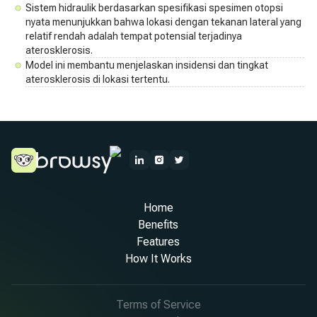
Sistem hidraulik berdasarkan spesifikasi spesimen otopsi
nyata menunjukkan bahwa lokasi dengan tekanan lateral yang
relatif rendah adalah tempat potensial terjadinya
aterosklerosis.
Model ini membantu menjelaskan insidensi dan tingkat
aterosklerosis di lokasi tertentu.
Home
Benefits
Features
How It Works
Terms of Service