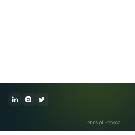
Terms of Service