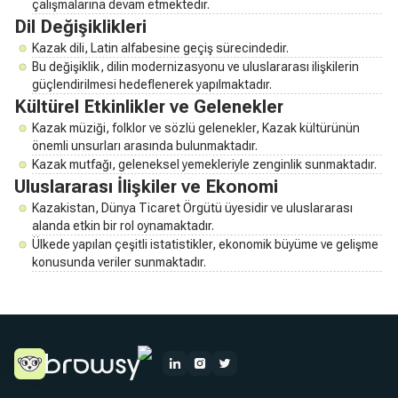
çalışmalarına devam etmektedir.
Dil Değişiklikleri
Kazak dili, Latin alfabesine geçiş sürecindedir.
Bu değişiklik, dilin modernizasyonu ve uluslararası ilişkilerin
güçlendirilmesi hedeflenerek yapılmaktadır.
Kültürel Etkinlikler ve Gelenekler
Kazak müziği, folklor ve sözlü gelenekler, Kazak kültürünün
önemli unsurları arasında bulunmaktadır.
Kazak mutfağı, geleneksel yemekleriyle zenginlik sunmaktadır.
Uluslararası İlişkiler ve Ekonomi
Kazakistan, Dünya Ticaret Örgütü üyesidir ve uluslararası
alanda etkin bir rol oynamaktadır.
Ülkede yapılan çeşitli istatistikler, ekonomik büyüme ve gelişme
konusunda veriler sunmaktadır.