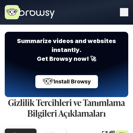
Summarize videos and websites
instantly.
Get Browsy now! 🚀
Install Browsy
Gizlilik Tercihleri ve Tanımlama
Bilgileri Açıklamaları