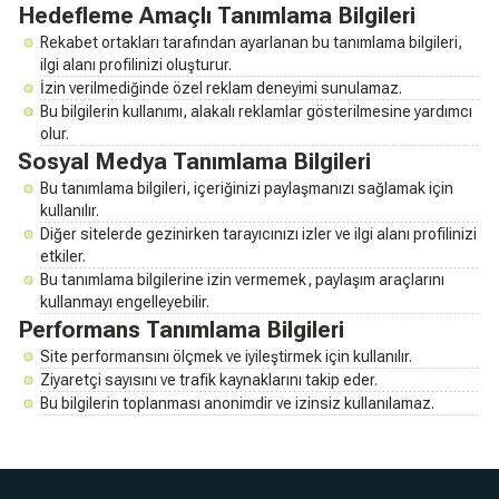
Hedefleme Amaçlı Tanımlama Bilgileri
Rekabet ortakları tarafından ayarlanan bu tanımlama bilgileri,
ilgi alanı profilinizi oluşturur.
İzin verilmediğinde özel reklam deneyimi sunulamaz.
Bu bilgilerin kullanımı, alakalı reklamlar gösterilmesine yardımcı
olur.
Sosyal Medya Tanımlama Bilgileri
Bu tanımlama bilgileri, içeriğinizi paylaşmanızı sağlamak için
kullanılır.
Diğer sitelerde gezinirken tarayıcınızı izler ve ilgi alanı profilinizi
etkiler.
Bu tanımlama bilgilerine izin vermemek, paylaşım araçlarını
kullanmayı engelleyebilir.
Performans Tanımlama Bilgileri
Site performansını ölçmek ve iyileştirmek için kullanılır.
Ziyaretçi sayısını ve trafik kaynaklarını takip eder.
Bu bilgilerin toplanması anonimdir ve izinsiz kullanılamaz.