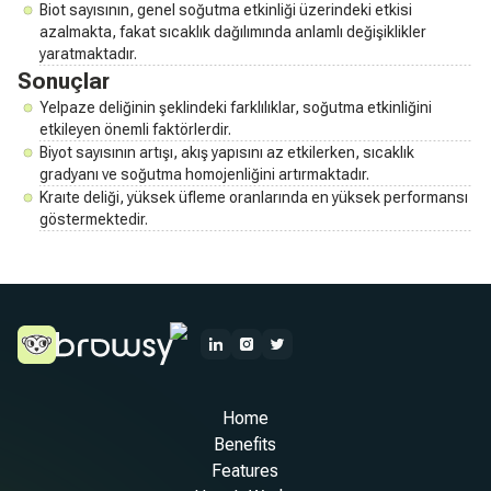
Biot sayısının, genel soğutma etkinliği üzerindeki etkisi
azalmakta, fakat sıcaklık dağılımında anlamlı değişiklikler
yaratmaktadır.
Sonuçlar
Yelpaze deliğinin şeklindeki farklılıklar, soğutma etkinliğini
etkileyen önemli faktörlerdir.
Biyot sayısının artışı, akış yapısını az etkilerken, sıcaklık
gradyanı ve soğutma homojenliğini artırmaktadır.
Kraıte deliği, yüksek üfleme oranlarında en yüksek performansı
göstermektedir.
Home
Benefits
Features