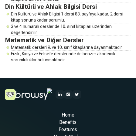
Din Kültürü ve Ahlak Bilgisi Dersi
Din Kültürü ve Ahlak Bilgisi 1 dersi 88. sayfaya kadar, 2 dersi
kitap sonuna kadar sorumlu.
3 ve 4 numaralı dersler de 10. sınıf kitapları üzerinden
değerlendirilir.
Matematik ve Diğer Dersler
Matematik dersleri 9. ve 10. sınıf kitaplarına dayanmaktadır.
Fizik, Kimya ve Felsefe derslerinde de benzer akademik
sorumluluklar bulunmaktadır.
Home
Benefits
Features