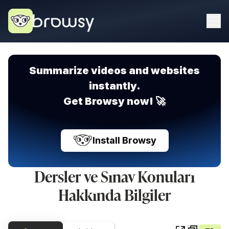
Summarize videos and websites
instantly.
Get Browsy now! 🚀
Install Browsy
Dersler ve Sınav Konuları
Hakkında Bilgiler