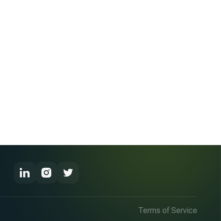
Terms of Service