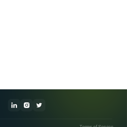
Terms of Service