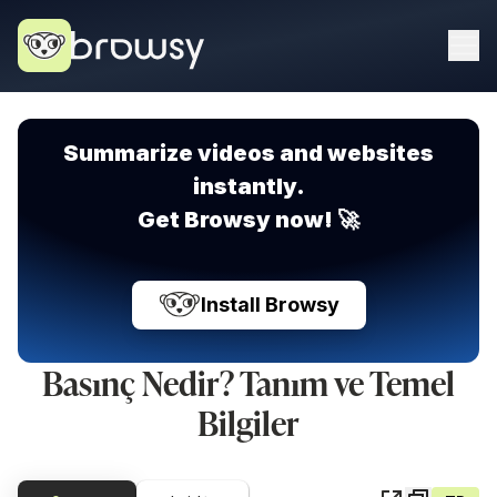
Summarize videos and websites
instantly.
Get Browsy now! 🚀
Install Browsy
Basınç Nedir? Tanım ve Temel
Bilgiler