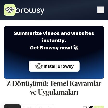
Summarize videos and websites
instantly.
Get Browsy now! 🚀
Install Browsy
Z Dönüşümü: Temel Kavramlar
ve Uygulamaları