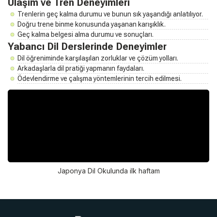
Ulaşım ve Tren Deneyimleri
Trenlerin geç kalma durumu ve bunun sık yaşandığı anlatılıyor.
Doğru trene binme konusunda yaşanan karışıklık.
Geç kalma belgesi alma durumu ve sonuçları.
Yabancı Dil Derslerinde Deneyimler
Dil öğreniminde karşılaşılan zorluklar ve çözüm yolları.
Arkadaşlarla dil pratiği yapmanın faydaları.
Ödevlendirme ve çalışma yöntemlerinin tercih edilmesi.
Japonya Dil Okulunda ilk haftam