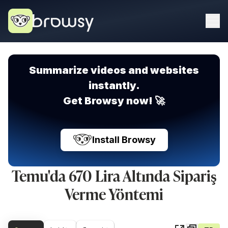
Summarize videos and websites
instantly.
Get Browsy now! 🚀
Install Browsy
Temu'da 670 Lira Altında Sipariş
Verme Yöntemi