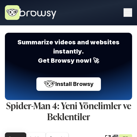
Summarize videos and websites
instantly.
Get Browsy now! 🚀
Install Browsy
Spider-Man 4: Yeni Yönelimler ve
Beklentiler