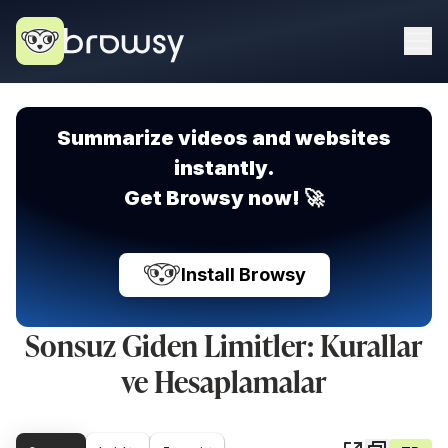
Summarize videos and websites
instantly.
Get Browsy now! 🚀
Install Browsy
Sonsuz Giden Limitler: Kurallar
ve Hesaplamalar