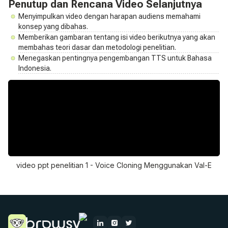
Penutup dan Rencana Video Selanjutnya
Menyimpulkan video dengan harapan audiens memahami
konsep yang dibahas.
Memberikan gambaran tentang isi video berikutnya yang akan
membahas teori dasar dan metodologi penelitian.
Menegaskan pentingnya pengembangan TTS untuk Bahasa
Indonesia.
video ppt penelitian 1 - Voice Cloning Menggunakan Val-E