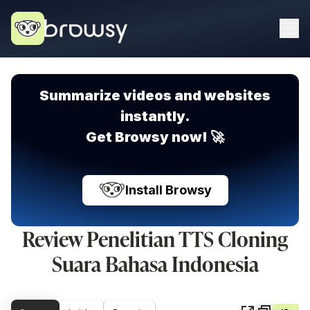
Summarize videos and websites
instantly.
Get Browsy now! 🚀
Install Browsy
Review Penelitian TTS Cloning
Suara Bahasa Indonesia