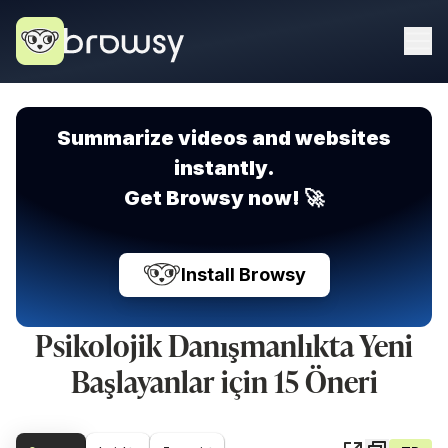
Summarize videos and websites
instantly.
Get Browsy now! 🚀
Install Browsy
Psikolojik Danışmanlıkta Yeni
Başlayanlar için 15 Öneri