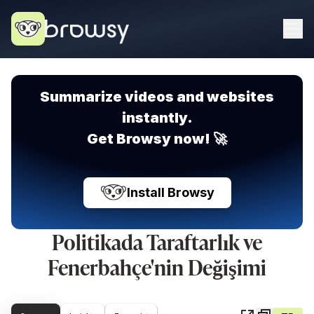
Summarize videos and websites
instantly.
Get Browsy now! 🚀
Install Browsy
Politikada Taraftarlık ve
Fenerbahçe'nin Değişimi