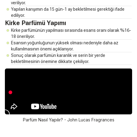
veriliyor.
Yapılan karışımın da 15 gün-1 ay bekletilmesi gerektiği ifade
ediliyor.
Kirke Parfümü Yapımı
Kirke parfümünün yapılması sırasında esans oranı olarak %16-
18 öneriliyor.
Esansın yoğunluğunun yüksek olması nedeniyle daha az
kullanılmasının önemi açıklanıyor.
Sonuç olarak parfümün karanlık ve serin bir yerde
bekletilmesinin önemine dikkate çekiliyor.
Parfüm Nasıl Yapılır? - John Lucas Fragrances