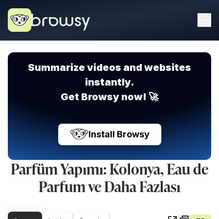
Summarize videos and websites
instantly.
Get Browsy now! 🚀
Install Browsy
Parfüm Yapımı: Kolonya, Eau de
Parfum ve Daha Fazlası