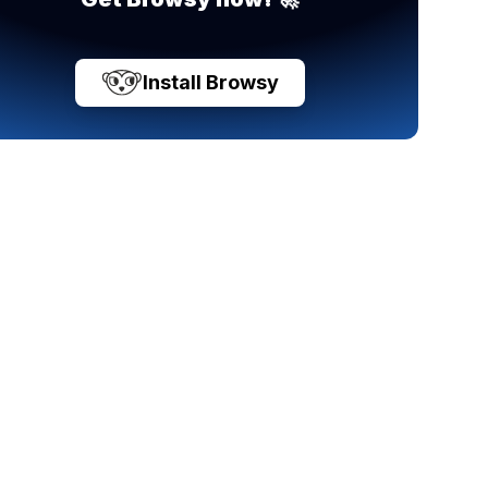
Install Browsy