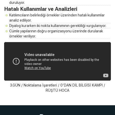
duruluyor.
Hatalı Kullanımlar ve Analizleri
Katılımcıların belirlediği örnekler üzerinden hatalı kullanımlar
analiz ediliyor.
Diyalog kurarken iki nokta kullanımının gerekliliği vurgulanıyor.
Cümle yapılarının doğru organizasyonu üzerinde durularak
örnekler veriliyor.
3.GÜN / Noktalama İşaretleri / 0'DAN DİL BİLGİSİ KAMPI /
RÜŞTÜ HOCA