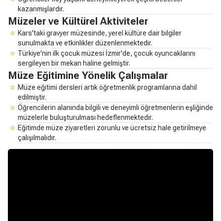
kazanmışlardır.
Müzeler ve Kültürel Aktiviteler
Kars'taki gravyer müzesinde, yerel kültüre dair bilgiler
sunulmakta ve etkinlikler düzenlenmektedir.
Türkiye'nin ilk çocuk müzesi İzmir'de, çocuk oyuncaklarını
sergileyen bir mekan haline gelmiştir.
Müze Eğitimine Yönelik Çalışmalar
Müze eğitimi dersleri artık öğretmenlik programlarına dahil
edilmiştir.
Öğrencilerin alanında bilgili ve deneyimli öğretmenlerin eşliğinde
müzelerle buluşturulması hedeflenmektedir.
Eğitimde müze ziyaretleri zorunlu ve ücretsiz hale getirilmeye
çalışılmalıdır.