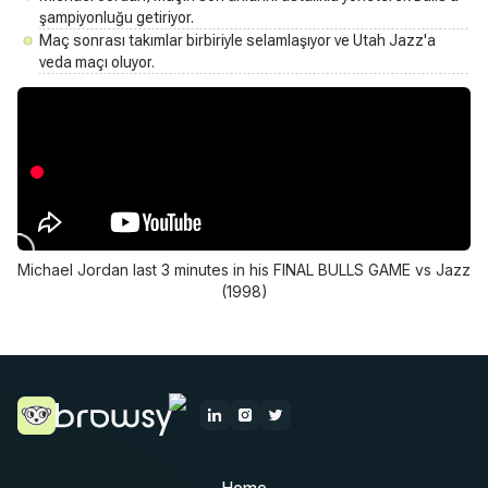
şampiyonluğu getiriyor.
Maç sonrası takımlar birbiriyle selamlaşıyor ve Utah Jazz'a
veda maçı oluyor.
Michael Jordan last 3 minutes in his FINAL BULLS GAME vs Jazz
(1998)