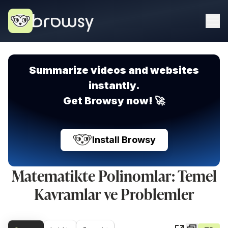
Summarize videos and websites
instantly.
Get Browsy now! 🚀
Install Browsy
Matematikte Polinomlar: Temel
Kavramlar ve Problemler