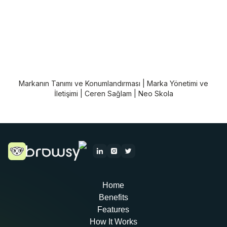
Markanın Tanımı ve Konumlandırması | Marka Yönetimi ve
İletişimi | Ceren Sağlam | Neo Skola
Home
Benefits
Features
How It Works