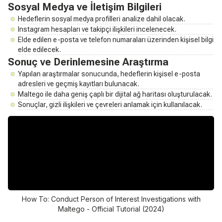
Sosyal Medya ve İletişim Bilgileri
Hedeflerin sosyal medya profilleri analize dahil olacak.
Instagram hesapları ve takipçi ilişkileri incelenecek.
Elde edilen e-posta ve telefon numaraları üzerinden kişisel bilgi
elde edilecek.
Sonuç ve Derinlemesine Araştırma
Yapılan araştırmalar sonucunda, hedeflerin kişisel e-posta
adresleri ve geçmiş kayıtları bulunacak.
Maltego ile daha geniş çaplı bir dijital ağ haritası oluşturulacak.
Sonuçlar, gizli ilişkileri ve çevreleri anlamak için kullanılacak.
How To: Conduct Person of Interest Investigations with
Maltego - Official Tutorial (2024)