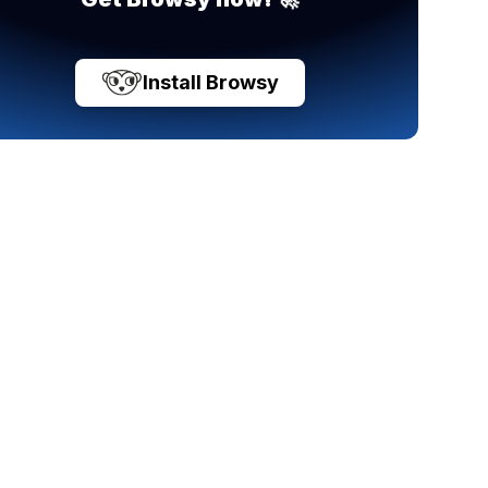
Install Browsy