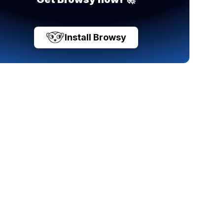
Install Browsy