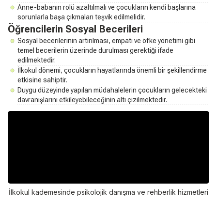
Anne-babanın rolü azaltılmalı ve çocukların kendi başlarına
sorunlarla başa çıkmaları teşvik edilmelidir.
Öğrencilerin Sosyal Becerileri
Sosyal becerilerinin artırılması, empati ve öfke yönetimi gibi
temel becerilerin üzerinde durulması gerektiği ifade
edilmektedir.
İlkokul dönemi, çocukların hayatlarında önemli bir şekillendirme
etkisine sahiptir.
Duygu düzeyinde yapılan müdahalelerin çocukların gelecekteki
davranışlarını etkileyebileceğinin altı çizilmektedir.
İlkokul kademesinde psikolojik danışma ve rehberlik hizmetleri