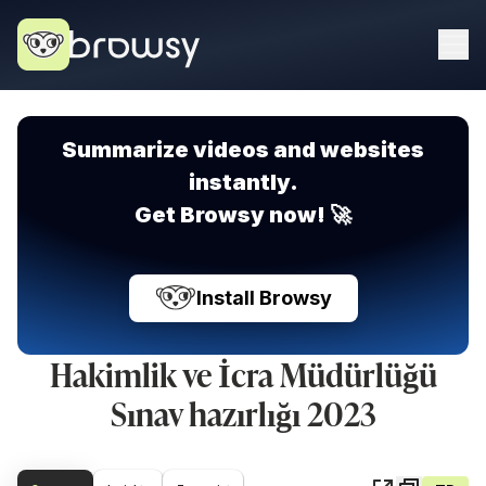
Summarize videos and websites
instantly.
Get Browsy now! 🚀
Install Browsy
Hakimlik ve İcra Müdürlüğü
Sınav hazırlığı 2023