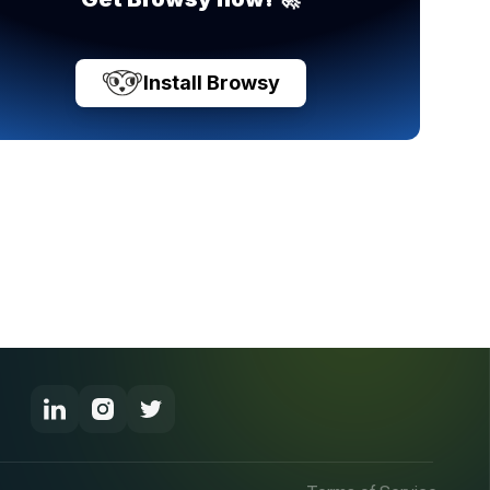
Install Browsy