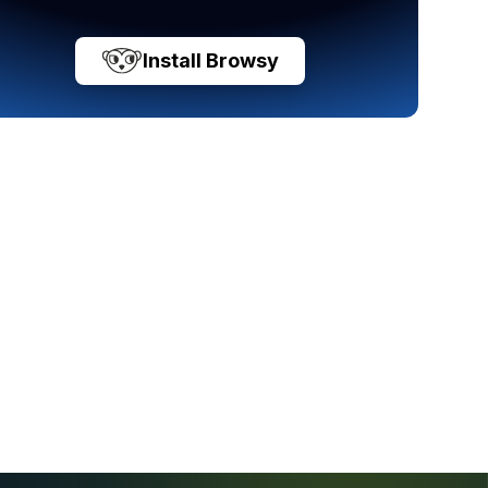
Install Browsy