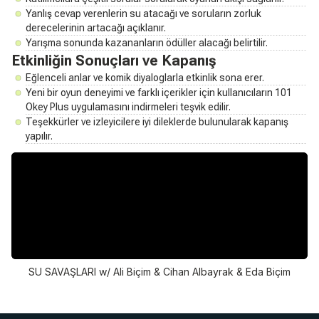
Yanlış cevap verenlerin su atacağı ve soruların zorluk
derecelerinin artacağı açıklanır.
Yarışma sonunda kazananların ödüller alacağı belirtilir.
Etkinliğin Sonuçları ve Kapanış
Eğlenceli anlar ve komik diyaloglarla etkinlik sona erer.
Yeni bir oyun deneyimi ve farklı içerikler için kullanıcıların 101
Okey Plus uygulamasını indirmeleri teşvik edilir.
Teşekkürler ve izleyicilere iyi dileklerde bulunularak kapanış
yapılır.
SU SAVAŞLARI w/ Ali Biçim & Cihan Albayrak & Eda Biçim