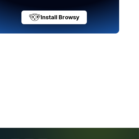
Install Browsy