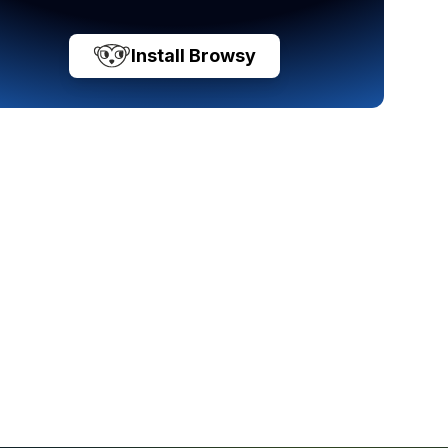
Install Browsy