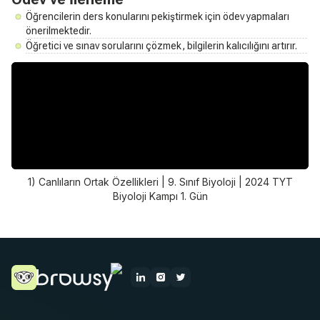
Öğrencilerin ders konularını pekiştirmek için ödev yapmaları
önerilmektedir.
Öğretici ve sınav sorularını çözmek, bilgilerin kalıcılığını artırır.
1) Canlıların Ortak Özellikleri | 9. Sınıf Biyoloji | 2024 TYT
Biyoloji Kampı 1. Gün