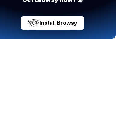
Install Browsy