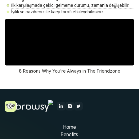
İlk karşılaşmada çekici gelmeme durumu, zamanla değişebilir.
İyilik ve cazibeniz ile karşı tarafı etkileyebilirsiniz.
8 Reasons Why You’re Always in The Friendzone
Home
Benefits