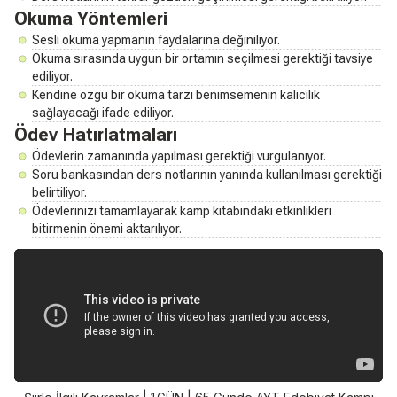
Okuma Yöntemleri
Sesli okuma yapmanın faydalarına değiniliyor.
Okuma sırasında uygun bir ortamın seçilmesi gerektiği tavsiye
ediliyor.
Kendine özgü bir okuma tarzı benimsemenin kalıcılık
sağlayacağı ifade ediliyor.
Ödev Hatırlatmaları
Ödevlerin zamanında yapılması gerektiği vurgulanıyor.
Soru bankasından ders notlarının yanında kullanılması gerektiği
belirtiliyor.
Ödevlerinizi tamamlayarak kamp kitabındaki etkinlikleri
bitirmenin önemi aktarılıyor.