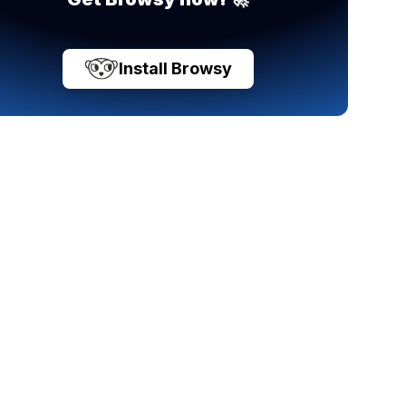
Install Browsy