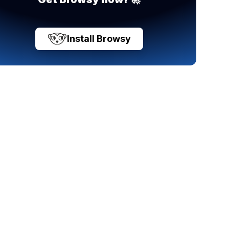
Install Browsy