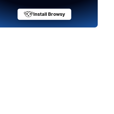
Install Browsy