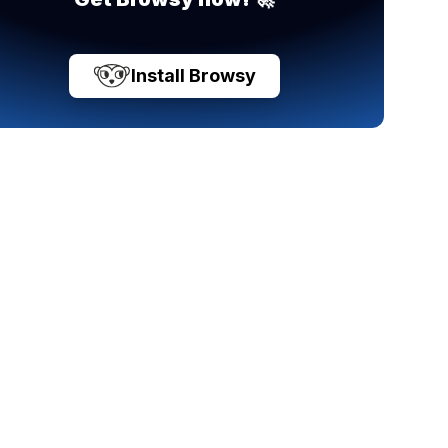
Install Browsy